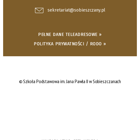
sekretariat@sobieszczany.pl
PEŁNE DANE TELEADRESOWE »
POLITYKA PRYWATNOŚCI / RODO »
© Szkoła Podstawowa im. Jana Pawła II w Sobieszczanach