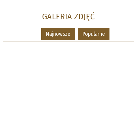
GALERIA ZDJĘĆ
Najnowsze
Popularne