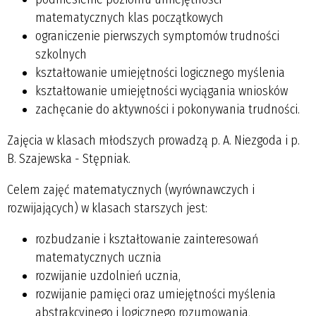
matematycznych klas początkowych
ograniczenie pierwszych symptomów trudności
szkolnych
kształtowanie umiejętności logicznego myślenia
kształtowanie umiejętności wyciągania wniosków
zachęcanie do aktywności i pokonywania trudności.
Zajęcia w klasach młodszych prowadzą p. A. Niezgoda i p.
B. Szajewska - Stępniak.
Celem zajęć matematycznych (wyrównawczych i
rozwijających) w klasach starszych jest:
rozbudzanie i kształtowanie zainteresowań
matematycznych ucznia
rozwijanie uzdolnień ucznia,
rozwijanie pamięci oraz umiejętności myślenia
abstrakcyjnego i logicznego rozumowania,