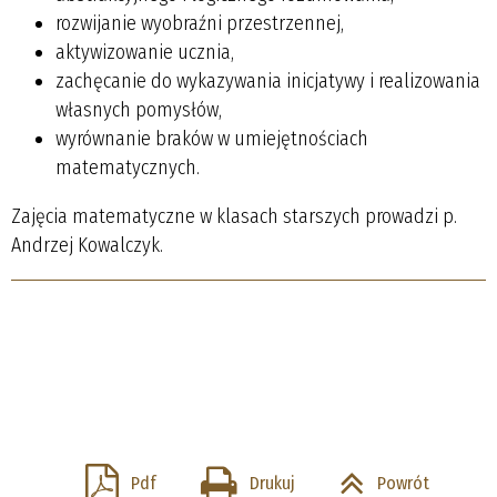
rozwijanie wyobraźni przestrzennej,
aktywizowanie ucznia,
zachęcanie do wykazywania inicjatywy i realizowania
własnych pomysłów,
wyrównanie braków w umiejętnościach
matematycznych.
Zajęcia matematyczne w klasach starszych prowadzi p.
Andrzej Kowalczyk.
Pdf
Drukuj
Powrót