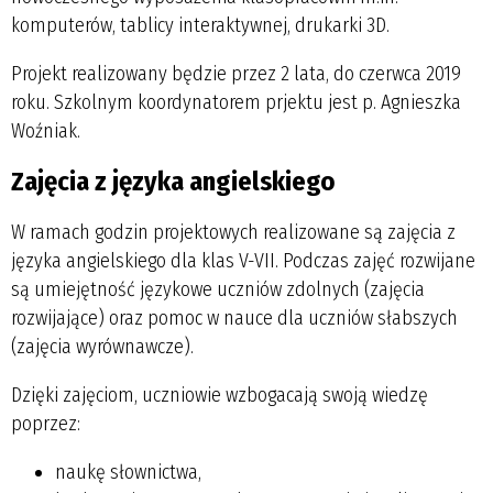
komputerów, tablicy interaktywnej, drukarki 3D.
Projekt realizowany będzie przez 2 lata, do czerwca 2019
roku. Szkolnym koordynatorem prjektu jest p. Agnieszka
Woźniak.
Zajęcia z języka angielskiego
W ramach godzin projektowych realizowane są zajęcia z
języka angielskiego dla klas V-VII. Podczas zajęć rozwijane
są umiejętność językowe uczniów zdolnych (zajęcia
rozwijające) oraz pomoc w nauce dla uczniów słabszych
(zajęcia wyrównawcze).
Dzięki zajęciom, uczniowie wzbogacają swoją wiedzę
poprzez:
naukę słownictwa,