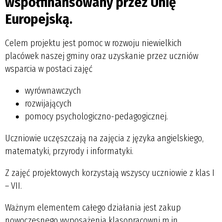
współfinansowany przez Unię
Europejską.
Celem projektu jest pomoc w rozwoju niewielkich
placówek naszej gminy oraz uzyskanie przez uczniów
wsparcia w postaci zajęć
wyrównawczych
rozwijających
pomocy psychologiczno-pedagogicznej.
Uczniowie uczęszczają na zajęcia z języka angielskiego,
matematyki, przyrody i informatyki.
Z zajęć projektowych korzystają wszyscy uczniowie z klas I
– VII.
Ważnym elementem całego działania jest zakup
nowoczesnego wyposażenia klasopracowni m.in.