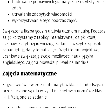
budowanie poprawnych gramatycznie i stylistycznie
zdań,
utrwalanie zdobytych wiadomości
wykorzystywanie tego podczas zajęć.
Zwiększona liczba godzin ułatwia uczniom naukę. Podczas
zajęć korzystamy z tablicy interaktywnej, dzięki której
uczniowie chętniej rozwiązują zadania i w szybki sposób
zapamiętują dany temat zajęć. Dzięki temu projektowi,
uczniowie zwiększają swoje możliwości nauki języka
angielskiego. Zajęcia prowadzi p. Ewelina Janduła.
Zajęcia matematyczne
Zajęcia wyrównawcze z matematyki w klasach młodszych
przeznaczone są dla wszystkich chętnych uczniów z klas
I-III. Mają one za zadanie:
podniesienie poziomu umiejętności