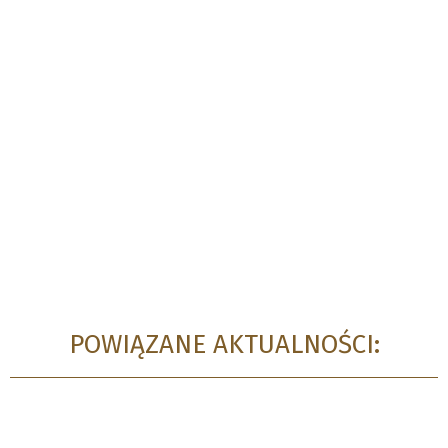
POWIĄZANE AKTUALNOŚCI: