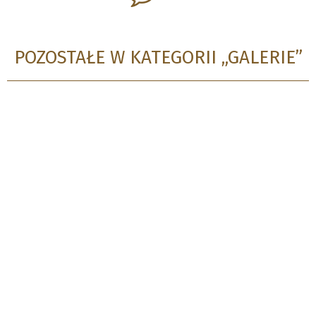
POZOSTAŁE W KATEGORII „GALERIE”